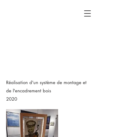
Réalisation d'un système de montage et
de l'encadrement bois
2020